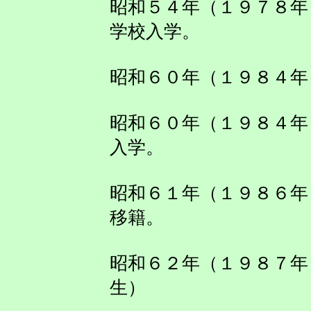
昭和５４年（１９７８年
学校入学。
昭和６０年（１９８４年
昭和６０年（１９８４年
入学。
昭和６１年（１９８６年
移籍。
昭和６２年（１９８７年
生）